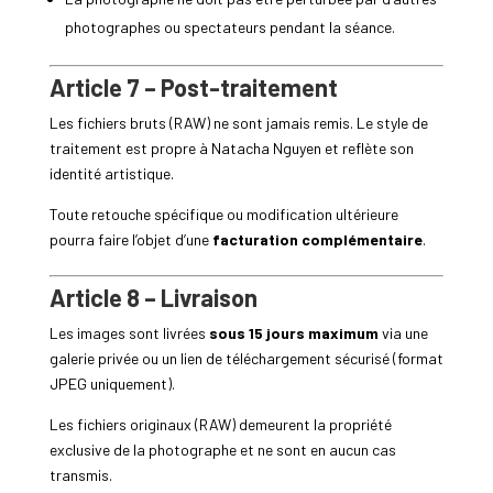
photographes ou spectateurs pendant la séance.
Article 7 – Post-traitement
Les fichiers bruts (RAW) ne sont jamais remis. Le style de
traitement est propre à Natacha Nguyen et reflète son
identité artistique.
Toute retouche spécifique ou modification ultérieure
pourra faire l’objet d’une
facturation complémentaire
.
Article 8 – Livraison
Les images sont livrées
sous 15 jours maximum
via une
galerie privée ou un lien de téléchargement sécurisé (format
JPEG uniquement).
Les fichiers originaux (RAW) demeurent la propriété
exclusive de la photographe et ne sont en aucun cas
transmis.