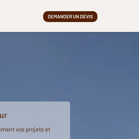
DEMANDER UN DEVIS
ur
iment vos projets et