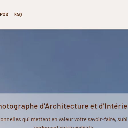
OPOS
FAQ
hotographe d'Architecture et d'Intérie
onnelles qui mettent en valeur votre savoir-faire, subl
renforcent votre visibilité.